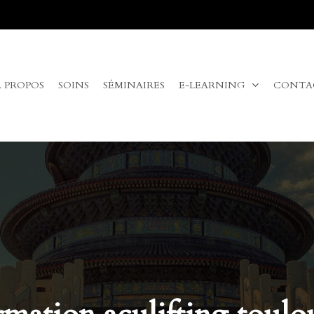
A PROPOS
SOINS
SÉMINAIRES
E-LEARNING
CONTA