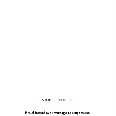
VIDÉO OFFERTE
Rituel beauté avec massage et acupression