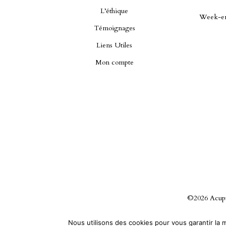
L’éthique
Week-en
Témoignages
Liens Utiles
Mon compte
©2026 Acupu
Nous utilisons des cookies pour vous garantir la m