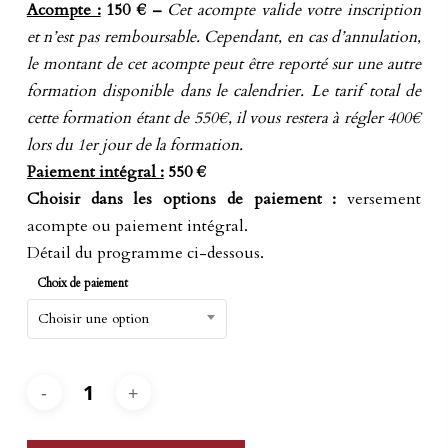
Acompte :
150 € –
Cet acompte valide votre inscription
et n’est pas remboursable. Cependant, en cas d’annulation,
le montant de cet acompte peut être reporté sur une autre
formation disponible dans le calendrier. Le tarif total de
cette formation étant de 550€, il vous restera à régler 400€
lors du 1er jour de la formation.
Paiement intégral :
550 €
Choisir dans les options de paiement :
versement
acompte ou paiement intégral.
Détail du programme ci-dessous.
Choix de paiement
Choisir une option