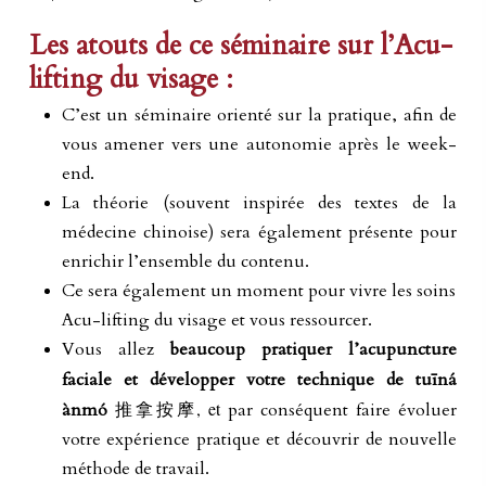
Les atouts de ce séminaire sur l’Acu-
lifting du visage :
C’est un séminaire orienté sur la pratique, afin de
vous amener vers une autonomie après le week-
end.
La théorie (souvent inspirée des textes de la
médecine chinoise) sera également présente pour
enrichir l’ensemble du contenu.
Ce sera également un moment pour vivre les soins
Acu-lifting du visage et vous ressourcer.
Vous allez
beaucoup pratiquer l’acupuncture
faciale et développer votre technique de t
uīná
推拿按摩, et
ànmó
par conséquent faire évoluer
votre expérience pratique et découvrir de nouvelle
méthode de travail.