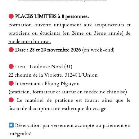
PLACES LIMITÉES
à 8 personnes.
Formation ouverte uniquement aux acupuncteurs et
praticiens ou étudiants (en 2ème ou 3ème année) de
médecine chinoise.
Date : 28 et 29 novembre 2026
(en week-end)
Lieu : Toulouse Nord (31)
22 chemin de la Violette, 31240 L’Union
Intervenant : Phong Nguyen
(praticien, formateur et auteur en médecine chinoise)
Le matériel de pratique est fourni ainsi que le
fascicule d’acupuncture esthétique du visage
Réservation par versement acompte ou paiement en
intégralité