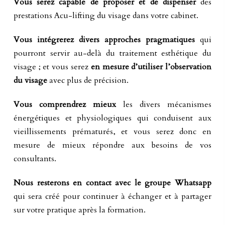
Vous serez
capable de proposer et de dispenser
des
prestations Acu-lifting du visage dans votre cabinet.
Vous intégrerez divers approches pragmatiques
qui
pourront servir au-delà du traitement esthétique du
visage ; et vous serez
en mesure d’utiliser l’observation
du visage
avec plus de précision.
Vous comprendrez mieux
les divers mécanismes
énergétiques et physiologiques qui conduisent aux
vieillissements prématurés, et vous serez donc en
mesure de mieux répondre aux besoins de vos
consultants.
Nous resterons en contact
avec
le groupe Whatsapp
qui sera créé pour continuer à échanger et à partager
sur votre pratique après la formation.