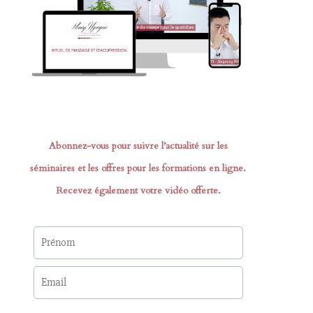
Abonnez-vous pour suivre l’actualité sur les
séminaires et les offres pour les formations en ligne.
Recevez également votre vidéo offerte.