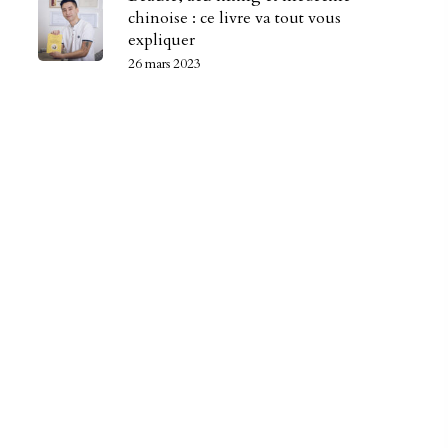
chinoise : ce livre va tout vous
expliquer
26 mars 2023