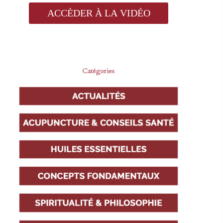
Catégories