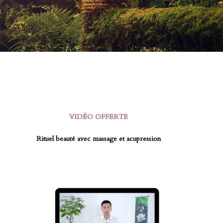
VIDÉO OFFERTE
Rituel beauté avec massage et acupression