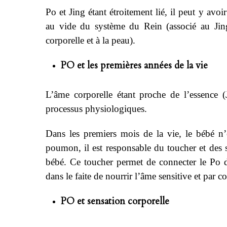
Po et Jing étant étroitement lié, il peut y av
au vide du système du Rein (associé au Ji
corporelle et à la peau).
PO et les premières années de la vie
L’âme corporelle étant proche de l’essence (
processus physiologiques.
Dans les premiers mois de la vie, le bébé n’
poumon, il est responsable du toucher et des s
bébé. Ce toucher permet de connecter le Po d
dans le faite de nourrir l’âme sensitive et par
PO et sensation corporelle