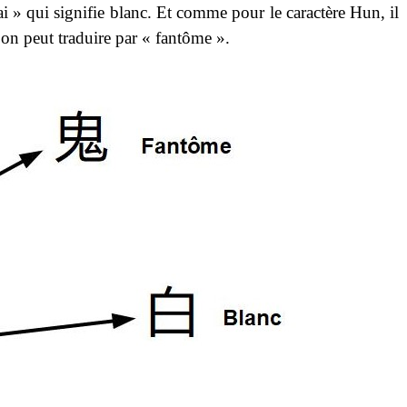
» qui signifie blanc. Et comme pour le caractère Hun, il
n peut traduire par « fantôme ».