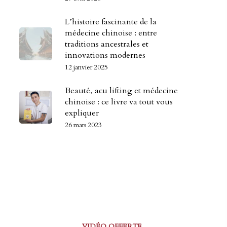
L’histoire fascinante de la
médecine chinoise : entre
traditions ancestrales et
innovations modernes
12 janvier 2025
Beauté, acu lifting et médecine
chinoise : ce livre va tout vous
expliquer
26 mars 2023
VIDÉO OFFERTE