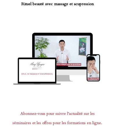
Rituel beauté avec massage et acupression
Abonnez-vous pour suivre l’actualité sur les
séminaires et les offres pour les formations en ligne.