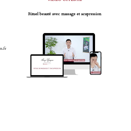
Rituel beauté avec massage et acupression
n.fr