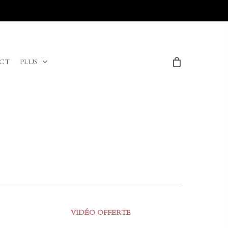
Menu
CT
PLUS
VIDÉO OFFERTE