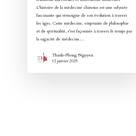
L'histoire de la médecine chinoise est une odyssée
fascinante qui témoigne de son évolution à travers
les âges. Cette médecine, emprunte de philosophie
et de spiritualité, s’est façonnée à travers le temps par
la sagacité de médecins…
Thanh-Phong Nguyen
12 janvier 2025