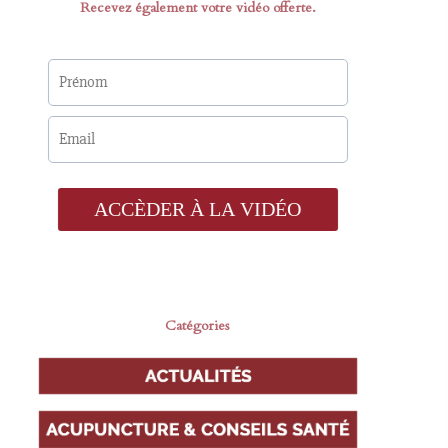
Recevez également votre vidéo offerte.
Catégories