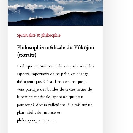
Spiritualité & philosophie
Philosophie médicale du Yôkôjun
(extraits)
L'éthique et l'intention du « cœur » sont des
aspects importants d'une prise en charge
thérapeutique. C'est dans ce sens que je
vous partage des brides de textes issues de
la pensée médicale japonaise qui nous
poussent à divers réflexions, à la fois sur un
plan médicale, morale et
philosophique...Ces…