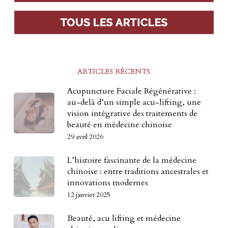
ARTICLES RÉCENTS
Acupuncture Faciale Régénérative :
au-delà d’un simple acu-lifting, une
vision intégrative des traitements de
beauté en médecine chinoise
29 avril 2026
L’histoire fascinante de la médecine
chinoise : entre traditions ancestrales et
innovations modernes
12 janvier 2025
Beauté, acu lifting et médecine