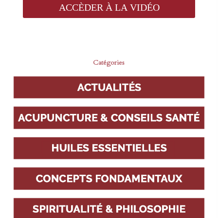
Catégories