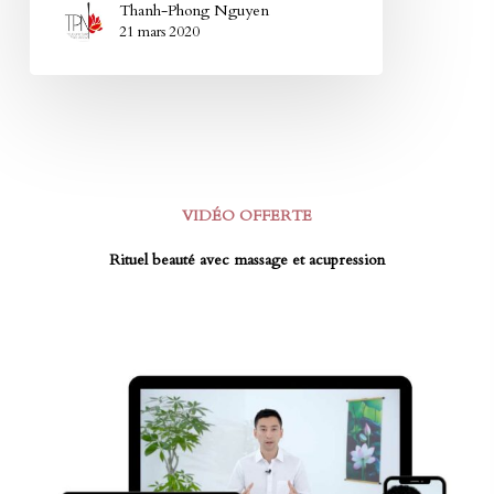
Thanh-Phong Nguyen
21 mars 2020
VIDÉO OFFERTE
Rituel beauté avec massage et acupression