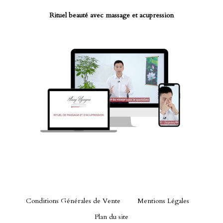
Rituel beauté avec massage et acupression
Conditions Générales de Vente
Mentions Légales
Plan du site