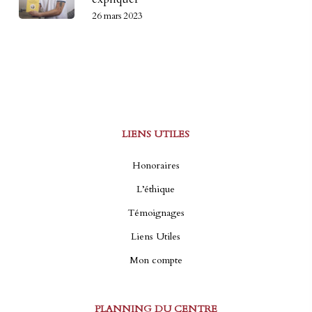
26 mars 2023
LIENS UTILES
Honoraires
L’éthique
Témoignages
Liens Utiles
Mon compte
PLANNING DU CENTRE