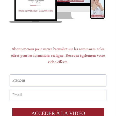
Abonnez-vous pour suivre l’actualité sur les séminaires et les
offres pour les formations en ligne. Recevez également votre
vidéo offerte.