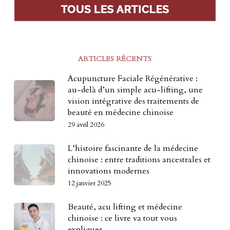
ARTICLES RÉCENTS
Acupuncture Faciale Régénérative :
au-delà d’un simple acu-lifting, une
vision intégrative des traitements de
beauté en médecine chinoise
29 avril 2026
L’histoire fascinante de la médecine
chinoise : entre traditions ancestrales et
innovations modernes
12 janvier 2025
Beauté, acu lifting et médecine
chinoise : ce livre va tout vous
expliquer