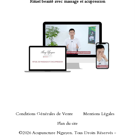
Rituel beauté avec massage et acupression
Conditions Générales de Vente
Mentions Légales
Plan du site
©2026 Acupuncture Nguyen. Tous Droits Réservés -