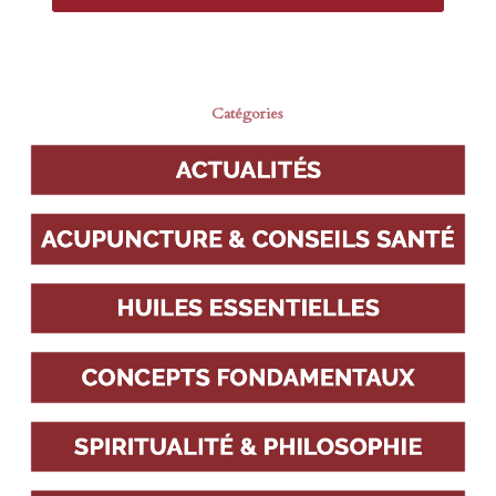
Catégories