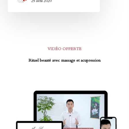
25 avril 2020
VIDÉO OFFERTE
Rituel beauté avec massage et acupression