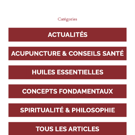
Catégories