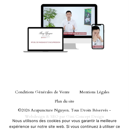
Conditions Générales de Vente
Mentions Légales
Plan du site
©2026 Acupuncture Nguyen. Tous Droits Réservés -
Webdesign & SEO par
Gini Concept Design
Nous utilisons des cookies pour vous garantir la meilleure
expérience sur notre site web. Si vous continuez à utiliser ce