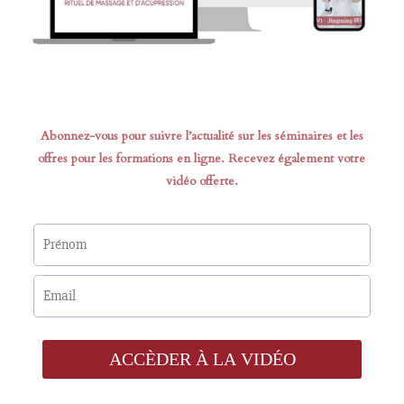
Abonnez-vous pour suivre l’actualité sur les séminaires et les
offres pour les formations en ligne. Recevez également votre
vidéo offerte.