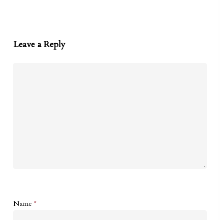
Leave a Reply
Name
*