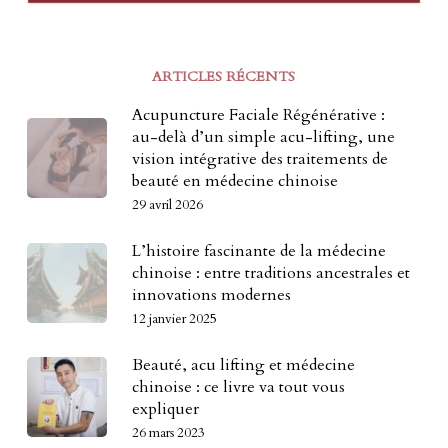
ARTICLES RÉCENTS
Acupuncture Faciale Régénérative :
au-delà d’un simple acu-lifting, une
vision intégrative des traitements de
beauté en médecine chinoise
29 avril 2026
L’histoire fascinante de la médecine
chinoise : entre traditions ancestrales et
innovations modernes
12 janvier 2025
Beauté, acu lifting et médecine
chinoise : ce livre va tout vous
expliquer
26 mars 2023