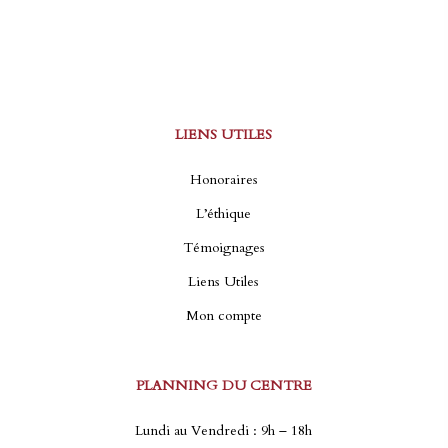
LIENS UTILES
Honoraires
L’éthique
Témoignages
Liens Utiles
Mon compte
PLANNING DU CENTRE
Lundi au Vendredi : 9h – 18h