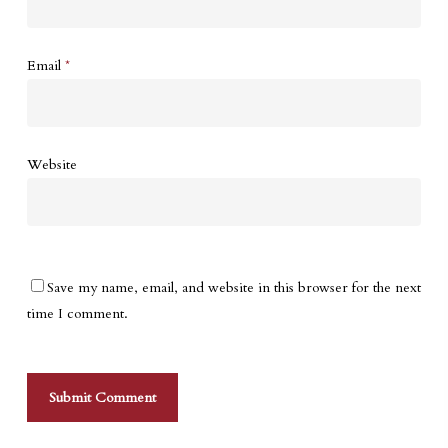
Email
*
Website
Save my name, email, and website in this browser for the next
time I comment.