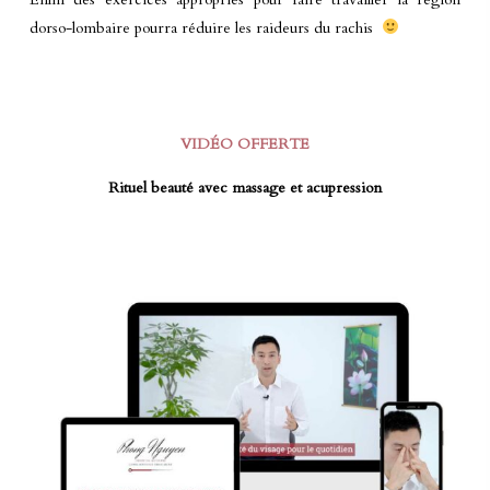
dorso-lombaire pourra réduire les raideurs du rachis
VIDÉO OFFERTE
Rituel beauté avec massage et acupression