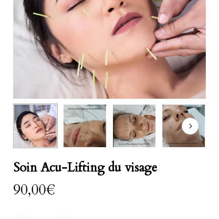
Soin Acu-Lifting du visage
90,00
€