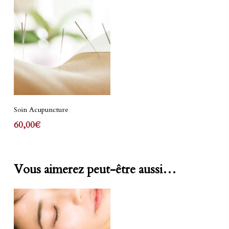
Ajouter Au Panier
Soin Acupuncture
60,00
€
Vous aimerez peut-être aussi…