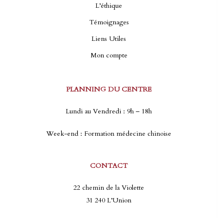
L’éthique
Témoignages
Liens Utiles
Mon compte
PLANNING DU CENTRE
Lundi au Vendredi : 9h – 18h
Week-end : Formation médecine chinoise
CONTACT
22 chemin de la Violette
31 240 L’Union