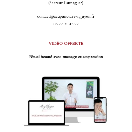
(Secteur Launaguet)
contact@acupuncture-nguyen.fr
06 77 31 45 27
VIDÉO OFFERTE
Rituel beauté avec massage et acupression