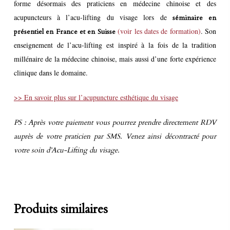
forme désormais des praticiens en médecine chinoise et des
acupuncteurs à l’acu-lifting du visage lors de
séminaire en
(voir les dates de formation)
. Son
présentiel en France et en Suisse
enseignement de l’acu-lifting est inspiré à la fois de la tradition
millénaire de la médecine chinoise, mais aussi d’une forte expérience
clinique dans le domaine.
>> En savoir plus sur l’acupuncture esthétique du visage
PS : Après votre paiement vous pourrez prendre directement RDV
auprès de votre praticien par SMS. Venez ainsi décontracté pour
votre soin d’Acu-Lifting du visage.
Produits similaires