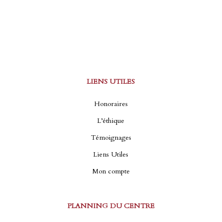
LIENS UTILES
Honoraires
L’éthique
Témoignages
Liens Utiles
Mon compte
PLANNING DU CENTRE