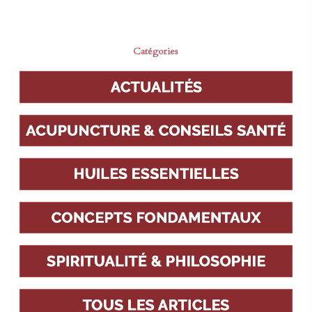
Catégories