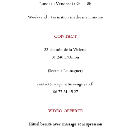
Lundi au Vendredi : 9h – 18h
Week-end : Formation médecine chinoise
CONTACT
22 chemin de la Violette
31 240 L’Union
(Secteur Launaguet)
contact@acupuncture-nguyen.fr
06 77 31 45 27
VIDÉO OFFERTE
Rituel beauté avec massage et acupression