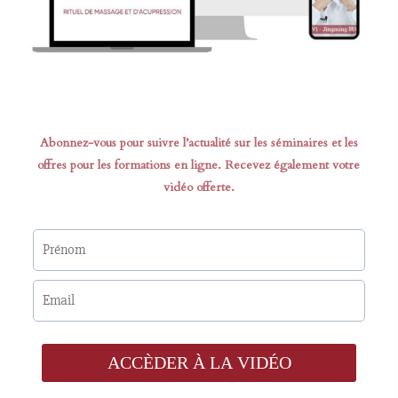
Abonnez-vous pour suivre l’actualité sur les séminaires et les
offres pour les formations en ligne. Recevez également votre
vidéo offerte.