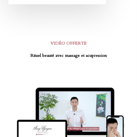
VIDÉO OFFERTE
Rituel beauté avec massage et acupression