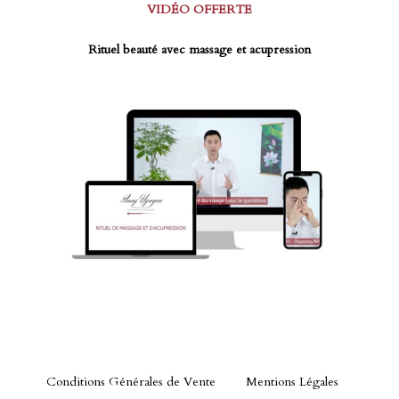
VIDÉO OFFERTE
Rituel beauté avec massage et acupression
Conditions Générales de Vente
Mentions Légales