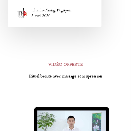
Thanh-Phong Nguyen
3 avril 2020
VIDÉO OFFERTE
Rituel beauté avec massage et acupression