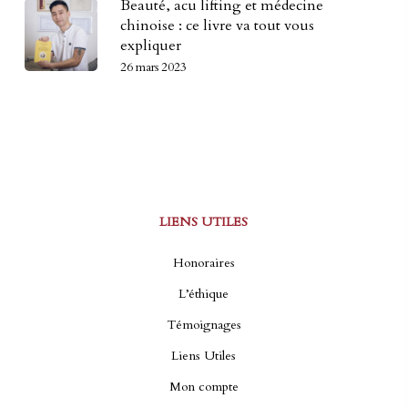
Beauté, acu lifting et médecine
chinoise : ce livre va tout vous
expliquer
26 mars 2023
LIENS UTILES
Honoraires
L’éthique
Témoignages
Liens Utiles
Mon compte