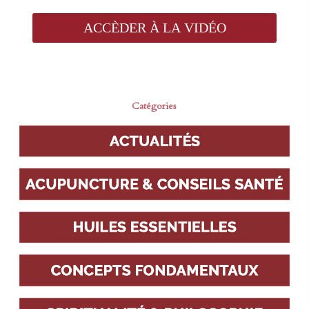
Catégories