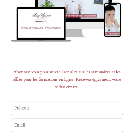
Abonnez-vous pour suivre l’actualité sur les séminaires et les
offres pour les formations en ligne. Recevez également votre
vidéo offerte.