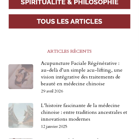
ARTICLES RÉCENTS
Acupuncture Faciale Régénérative :
au-delà d’un simple acu-lifting, une
vision intégrative des traitements de
beauté en médecine chinoise
29 avril 2026
L’histoire fascinante de la médecine
chinoise : entre traditions ancestrales et
innovations modernes
12 janvier 2025