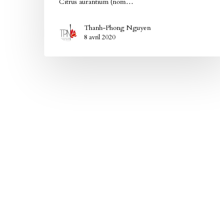
Citrus aurantium (nom…
Thanh-Phong Nguyen
8 avril 2020