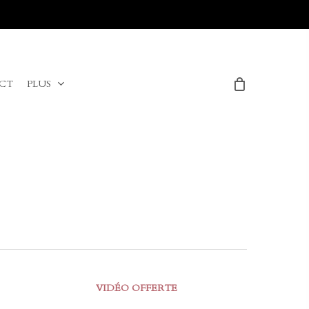
Menu
CT
PLUS
VIDÉO OFFERTE