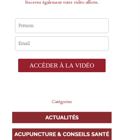
Recevez également votre vidéo offerte.
Catégories