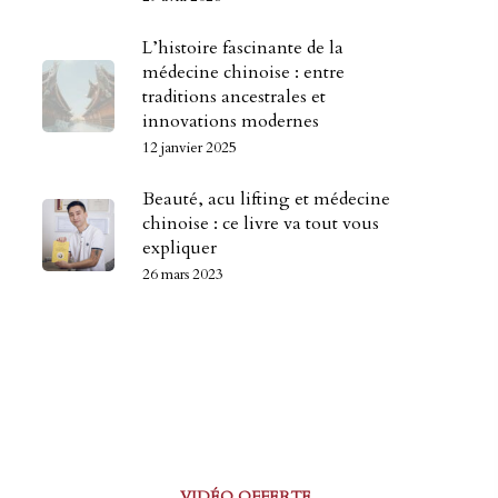
L’histoire fascinante de la
médecine chinoise : entre
traditions ancestrales et
innovations modernes
12 janvier 2025
Beauté, acu lifting et médecine
chinoise : ce livre va tout vous
expliquer
26 mars 2023
VIDÉO OFFERTE