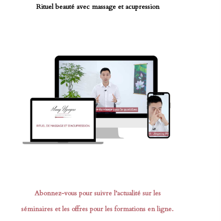
Rituel beauté avec massage et acupression
Abonnez-vous pour suivre l’actualité sur les
séminaires et les offres pour les formations en ligne.