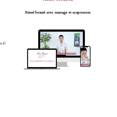
Rituel beauté avec massage et acupression
n.fr