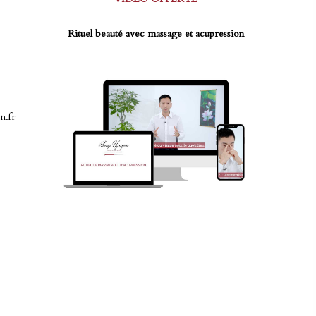
Rituel beauté avec massage et acupression
n.fr