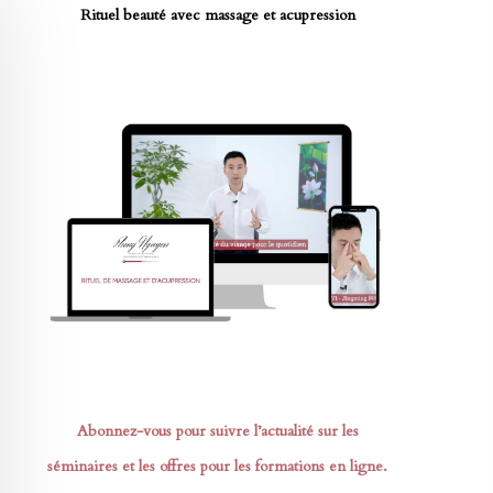
Rituel beauté avec massage et acupression
Abonnez-vous pour suivre l’actualité sur les
séminaires et les offres pour les formations en ligne.