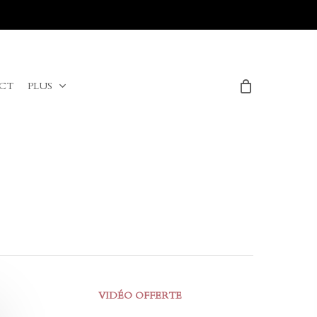
Menu
CT
PLUS
VIDÉO OFFERTE