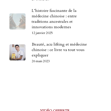
L’histoire fascinante de la
médecine chinoise : entre
traditions ancestrales et
innovations modernes
12 janvier 2025
Beauté, acu lifting et médecine
chinoise : ce livre va tout vous
expliquer
26 mars 2023
VIDÉO OFFERTE