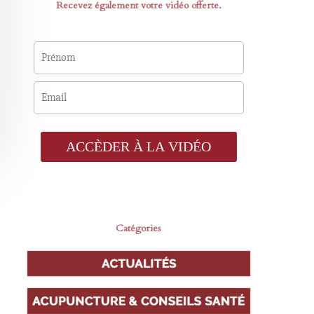
Recevez également votre vidéo offerte.
Catégories