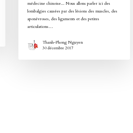
médecine chinoise... Nous allons parler ici des
lombalgies causées par des lésions des muscles, des
aponévroses, des ligaments et des petites
articulations…
Thanh-Phong Nguyen
30 décembre 2017